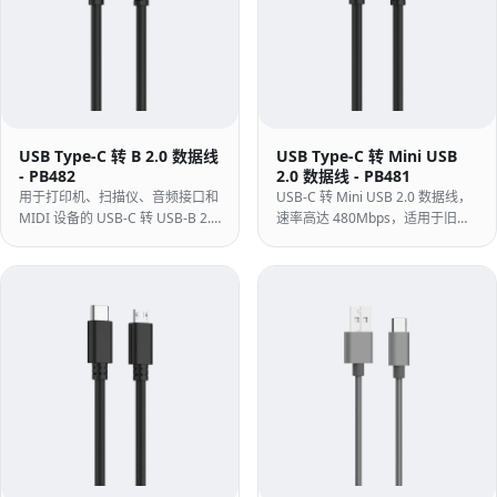
USB Type-C 转 B 2.0 数据线
USB Type-C 转 Mini USB
- PB482
2.0 数据线 - PB481
用于打印机、扫描仪、音频接口和
USB-C 转 Mini USB 2.0 数据线，
MIDI 设备的 USB-C 转 USB-B 2.0
速率高达 480Mbps，适用于旧手
数据线 — 将方形 USB-B 设备连接
机、相机、行车记录仪、平板等设
到仅 USB-C 的笔记本电脑，无需
备的数据传输与供电。
加密狗。