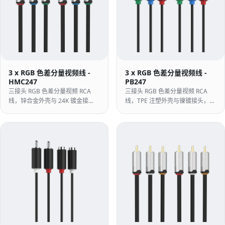
3 x RGB 色差分量视频线 -
3 x RGB 色差分量视频线 -
HMC247
PB247
三接头 RGB 色差分量视频 RCA
三接头 RGB 色差分量视频 RCA
线，锌合金外壳与 24K 镀金接
线，TPE 注塑外壳与镍镀接头，最
头，最高支持 720P 视频。
高支持 720P。