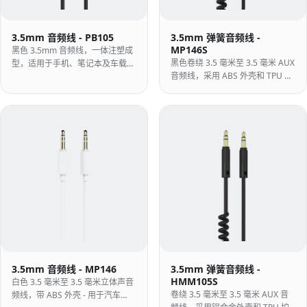
3.5mm 音频线 - PB105
3.5mm 弹簧音频线 -
MP146S
黑色 3.5mm 音频线，一体注塑成
黑色卷绕 3.5 毫米至 3.5 毫米 AUX
型，适用于手机、笔记本及车载
音频线，采用 ABS 外壳和 TPU 护
AUX 连接。
套 — 适合汽车和桌面使用的轻
质、体积庞大的弹簧引线。
3.5mm 音频线 - MP146
3.5mm 弹簧音频线 -
HMM105S
白色 3.5 毫米至 3.5 毫米立体声音
卷绕 3.5 毫米至 3.5 毫米 AUX 音
频线，带 ABS 外壳 - 用于汽车