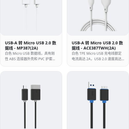
USB-A 转 Micro USB 2.0 数
USB-A 转 Micro USB 2.0 数
据线 - MP387(2A)
据线 - ACE387TWH(2A)
白色 Micro USB 数据线，具有刚
白色 TPE Micro USB 充电线额定
性 ABS 连接器外壳和 PVC 护套，
电流高达 2A，USB 2.0 速度高达
USB 2.0 速度高达 480Mbps — 适
480Mbps，采用一体式模制外壳 -
合盒内捆绑和批量计划的低成本构
灵活的结构，适合每天盘绕的数据
建。
线。