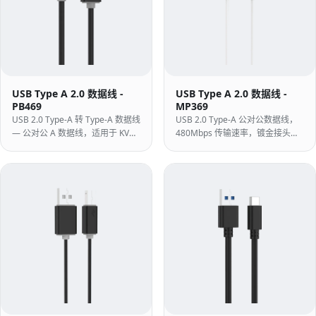
USB Type A 2.0 数据线 -
USB Type A 2.0 数据线 -
PB469
MP369
USB 2.0 Type-A 转 Type-A 数据线
USB 2.0 Type-A 公对公数据线，
— 公对公 A 数据线，适用于 KVM
480Mbps 传输速率，镀金接头，
交换机、工业面板和特别需要 A 到
白色 ABS 外壳，适用于笔记本散
A 链路的传统设备。
热底座与 USB 切换器。