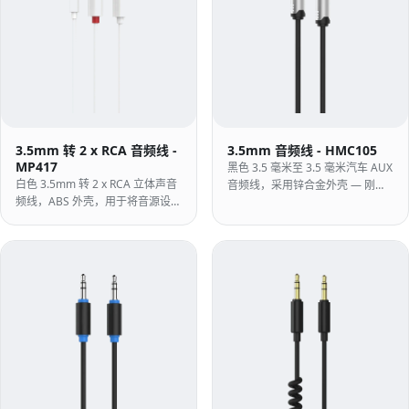
3.5mm 转 2 x RCA 音频线 -
3.5mm 音频线 - HMC105
MP417
黑色 3.5 毫米至 3.5 毫米汽车 AUX
白色 3.5mm 转 2 x RCA 立体声音
音频线，采用锌合金外壳 — 刚性
频线，ABS 外壳，用于将音源设备
金属外壳，适用于插入汽车控制台
连接至音频设备。
的导线。