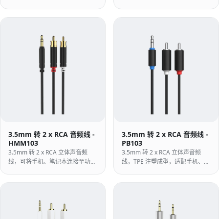
于电视、蓝光播放器等设备。
展坞与移动硬盘盒等设备。
3.5mm 转 2 x RCA 音频线 -
3.5mm 转 2 x RCA 音频线 -
HMM103
PB103
3.5mm 转 2 x RCA 立体声音频
3.5mm 转 2 x RCA 立体声音频
线，可将手机、笔记本连接至功放
线，TPE 注塑成型，适配手机、笔
或音箱。
记本与功放等设备。