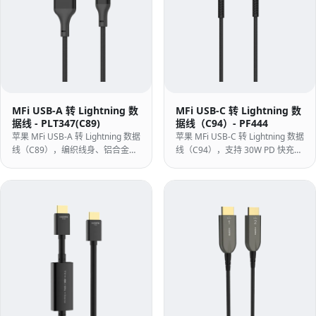
MFi USB-A 转 Lightning 数
MFi USB-C 转 Lightning 数
据线 - PLT347(C89)
据线（C94）- PF444
苹果 MFi USB-A 转 Lightning 数据
苹果 MFi USB-C 转 Lightning 数据
线（C89），编织线身、铝合金外
线（C94），支持 30W PD 快充，
壳，适用于 iPhone/iPad/iPod 同
适用于 iPhone、iPad、iPod 同步
步与充电。
与充电。